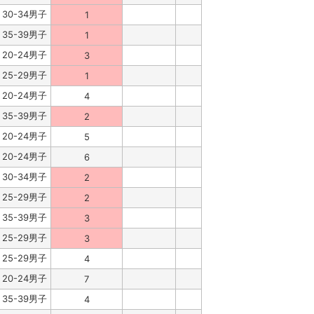
30-34男子
1
35-39男子
1
20-24男子
3
25-29男子
1
20-24男子
4
35-39男子
2
20-24男子
5
20-24男子
6
30-34男子
2
25-29男子
2
35-39男子
3
25-29男子
3
25-29男子
4
20-24男子
7
35-39男子
4