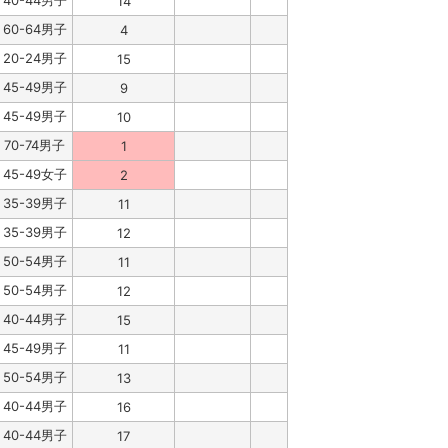
40-44男子
14
60-64男子
4
20-24男子
15
45-49男子
9
45-49男子
10
70-74男子
1
45-49女子
2
35-39男子
11
35-39男子
12
50-54男子
11
50-54男子
12
40-44男子
15
45-49男子
11
50-54男子
13
40-44男子
16
40-44男子
17