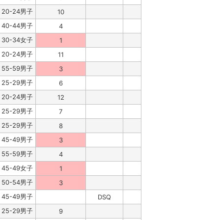
20-24男子
10
40-44男子
4
30-34女子
1
20-24男子
11
55-59男子
3
25-29男子
6
20-24男子
12
25-29男子
7
25-29男子
8
45-49男子
3
55-59男子
4
45-49女子
1
50-54男子
3
45-49男子
DSQ
25-29男子
9