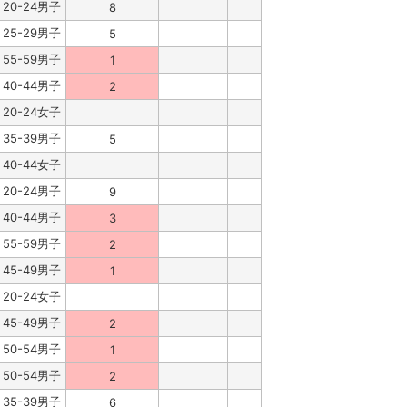
20-24男子
8
25-29男子
5
55-59男子
1
40-44男子
2
20-24女子
35-39男子
5
40-44女子
20-24男子
9
40-44男子
3
55-59男子
2
45-49男子
1
20-24女子
45-49男子
2
50-54男子
1
50-54男子
2
35-39男子
6