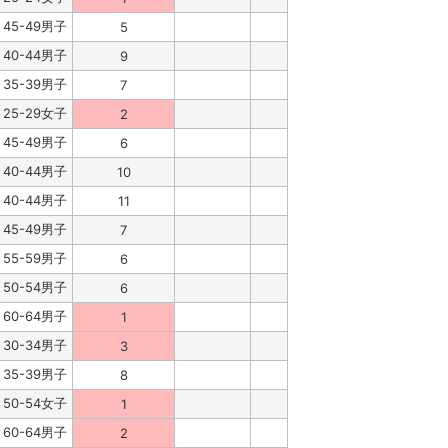
45-49男子
5
40-44男子
9
35-39男子
7
25-29女子
2
45-49男子
6
40-44男子
10
40-44男子
11
45-49男子
7
55-59男子
6
50-54男子
6
60-64男子
1
30-34男子
3
35-39男子
8
50-54女子
1
60-64男子
2