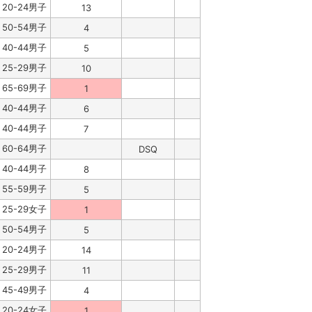
20-24男子
13
50-54男子
4
40-44男子
5
25-29男子
10
65-69男子
1
40-44男子
6
40-44男子
7
60-64男子
DSQ
40-44男子
8
55-59男子
5
25-29女子
1
50-54男子
5
20-24男子
14
25-29男子
11
45-49男子
4
20-24女子
1