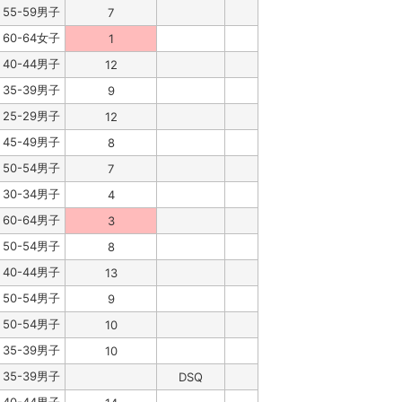
55-59男子
7
60-64女子
1
40-44男子
12
35-39男子
9
25-29男子
12
45-49男子
8
50-54男子
7
30-34男子
4
60-64男子
3
50-54男子
8
40-44男子
13
50-54男子
9
50-54男子
10
35-39男子
10
35-39男子
DSQ